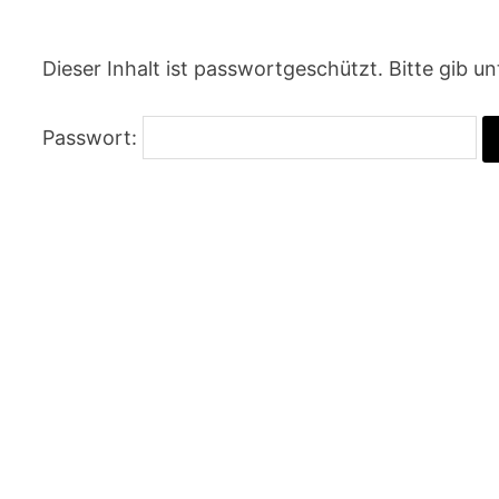
Dieser Inhalt ist passwortgeschützt. Bitte gib 
Passwort: