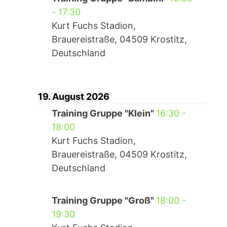
-
17:30
Kurt Fuchs Stadion,
Brauereistraße, 04509 Krostitz,
Deutschland
19. August 2026
Training Gruppe "Klein"
16:30
-
18:00
Kurt Fuchs Stadion,
Brauereistraße, 04509 Krostitz,
Deutschland
Training Gruppe "Groß"
18:00
-
19:30