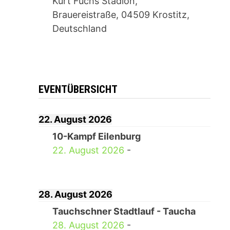
Kurt Fuchs Stadion,
Brauereistraße, 04509 Krostitz,
Deutschland
EVENTÜBERSICHT
22. August 2026
10-Kampf Eilenburg
22. August 2026
-
28. August 2026
Tauchschner Stadtlauf - Taucha
28. August 2026
-