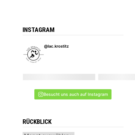
INSTAGRAM
@lac.krostitz
Besucht uns auch auf Instagram
RÜCKBLICK