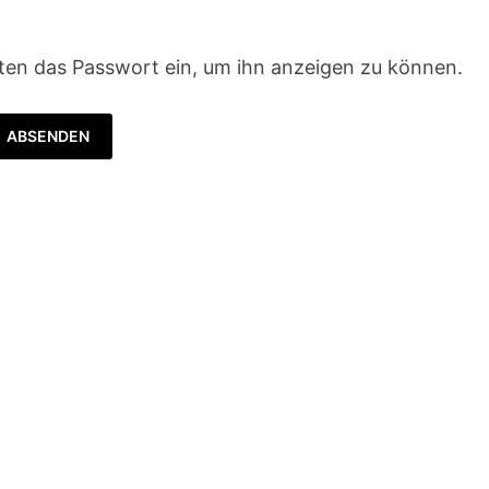
unten das Passwort ein, um ihn anzeigen zu können.