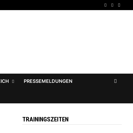
EICH
PRESSEMELDUNGEN
TRAININGSZEITEN