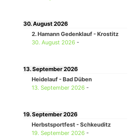
30. August 2026
2. Hamann Gedenklauf - Krostitz
30. August 2026
-
13. September 2026
Heidelauf - Bad Düben
13. September 2026
-
19. September 2026
Herbstsportfest - Schkeuditz
19. September 2026
-