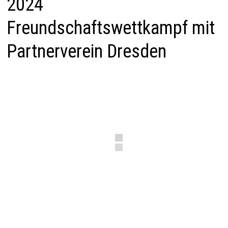
2024
Freundschaftswettkampf mit
Partnerverein Dresden