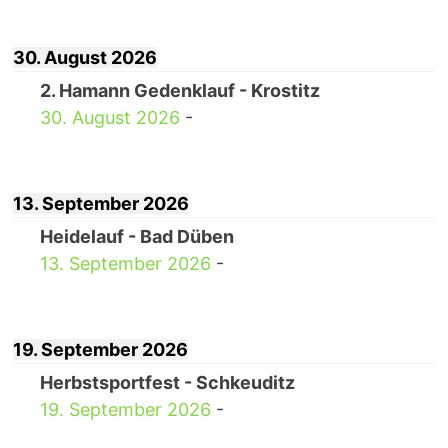
30. August 2026
2. Hamann Gedenklauf - Krostitz
30. August 2026
-
13. September 2026
Heidelauf - Bad Düben
13. September 2026
-
19. September 2026
Herbstsportfest - Schkeuditz
19. September 2026
-