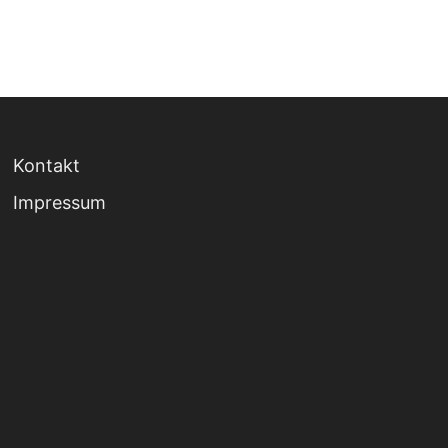
Kontakt
Impressum