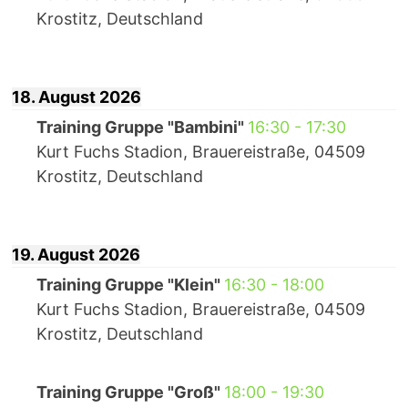
Krostitz, Deutschland
18. August 2026
Training Gruppe "Bambini"
16:30
-
17:30
Kurt Fuchs Stadion, Brauereistraße, 04509
Krostitz, Deutschland
19. August 2026
Training Gruppe "Klein"
16:30
-
18:00
Kurt Fuchs Stadion, Brauereistraße, 04509
Krostitz, Deutschland
Training Gruppe "Groß"
18:00
-
19:30