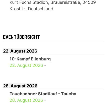
Kurt Fuchs Stadion, Brauereistraße, 04509
Krostitz, Deutschland
EVENTÜBERSICHT
22. August 2026
10-Kampf Eilenburg
22. August 2026
-
28. August 2026
Tauchschner Stadtlauf - Taucha
28. August 2026
-