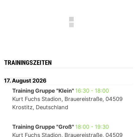
TRAININGSZEITEN
17. August 2026
Training Gruppe "Klein"
16:30
-
18:00
Kurt Fuchs Stadion, Brauereistraße, 04509
Krostitz, Deutschland
Training Gruppe "Groß"
18:00
-
19:30
Kurt Fuchs Stadion, Brauereistraße, 04509