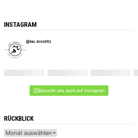
INSTAGRAM
@lac.krostitz
Besucht uns auch auf Instagram
RÜCKBLICK
Archiv