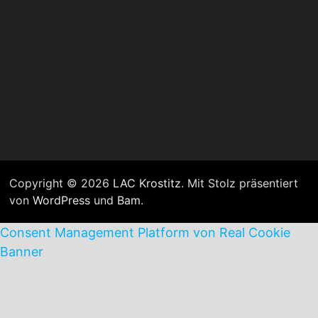
Copyright © 2026
LAC Krostitz
. Mit Stolz präsentiert
von
WordPress
und
Bam
.
Consent Management Platform von Real Cookie
Banner