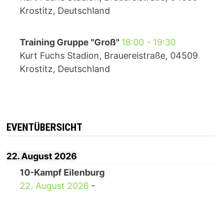
Krostitz, Deutschland
Training Gruppe "Groß"
18:00
-
19:30
Kurt Fuchs Stadion, Brauereistraße, 04509
Krostitz, Deutschland
EVENTÜBERSICHT
22. August 2026
10-Kampf Eilenburg
22. August 2026
-