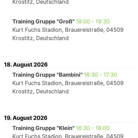
Krostitz, Deutschland
Training Gruppe "Groß"
18:00
-
19:30
Kurt Fuchs Stadion, Brauereistraße, 04509
Krostitz, Deutschland
18. August 2026
Training Gruppe "Bambini"
16:30
-
17:30
Kurt Fuchs Stadion, Brauereistraße, 04509
Krostitz, Deutschland
19. August 2026
Training Gruppe "Klein"
16:30
-
18:00
Kurt Fuchs Stadion, Brauereistraße, 04509