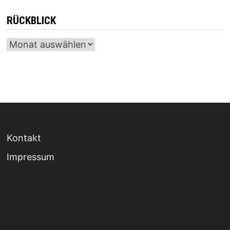
RÜCKBLICK
Archiv
Kontakt
Impressum