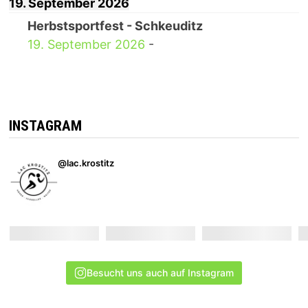
19. September 2026
Herbstsportfest - Schkeuditz
19. September 2026
-
INSTAGRAM
@lac.krostitz
Besucht uns auch auf Instagram