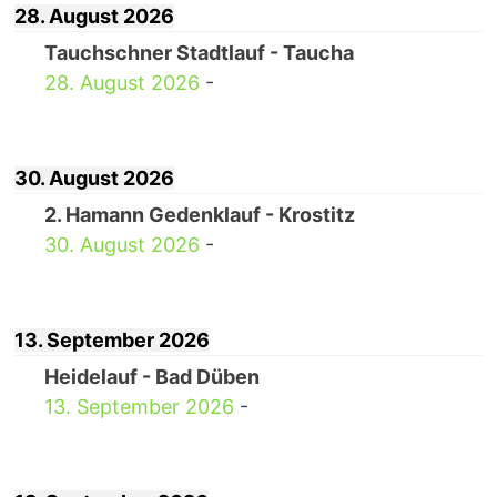
28. August 2026
Tauchschner Stadtlauf - Taucha
28. August 2026
-
30. August 2026
2. Hamann Gedenklauf - Krostitz
30. August 2026
-
13. September 2026
Heidelauf - Bad Düben
13. September 2026
-