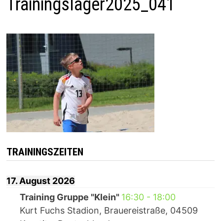
Trainingslager2025_041
TRAININGSZEITEN
17. August 2026
Training Gruppe "Klein"
16:30
-
18:00
Kurt Fuchs Stadion, Brauereistraße, 04509