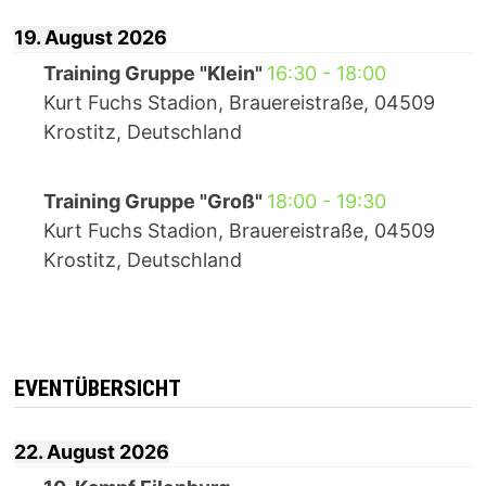
19. August 2026
Training Gruppe "Klein"
16:30
-
18:00
Kurt Fuchs Stadion, Brauereistraße, 04509
Krostitz, Deutschland
Training Gruppe "Groß"
18:00
-
19:30
Kurt Fuchs Stadion, Brauereistraße, 04509
Krostitz, Deutschland
EVENTÜBERSICHT
22. August 2026