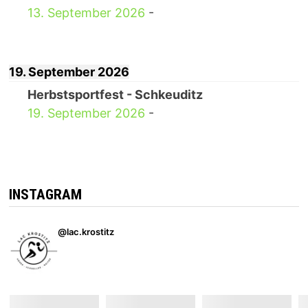
13. September 2026
-
19. September 2026
Herbstsportfest - Schkeuditz
19. September 2026
-
INSTAGRAM
@lac.krostitz