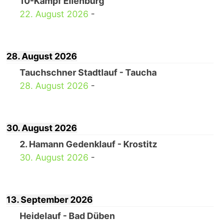
10-Kampf Eilenburg
22. August 2026
-
28. August 2026
Tauchschner Stadtlauf - Taucha
28. August 2026
-
30. August 2026
2. Hamann Gedenklauf - Krostitz
30. August 2026
-
13. September 2026
Heidelauf - Bad Düben