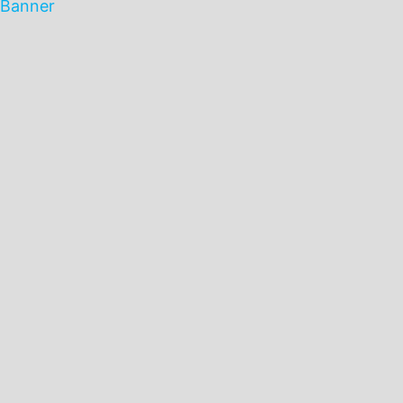
Banner