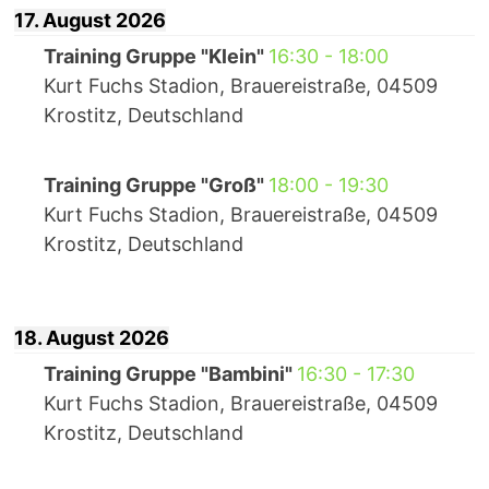
17. August 2026
Training Gruppe "Klein"
16:30
-
18:00
Kurt Fuchs Stadion, Brauereistraße, 04509
Krostitz, Deutschland
Training Gruppe "Groß"
18:00
-
19:30
Kurt Fuchs Stadion, Brauereistraße, 04509
Krostitz, Deutschland
18. August 2026
Training Gruppe "Bambini"
16:30
-
17:30
Kurt Fuchs Stadion, Brauereistraße, 04509
Krostitz, Deutschland