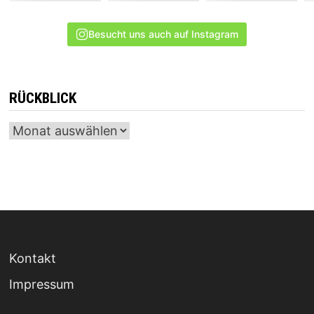
Besucht uns auch auf Instagram
RÜCKBLICK
Archiv
Kontakt
Impressum