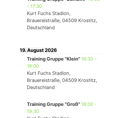
-
17:30
Kurt Fuchs Stadion,
Brauereistraße, 04509 Krostitz,
Deutschland
19. August 2026
Training Gruppe "Klein"
16:30
-
18:00
Kurt Fuchs Stadion,
Brauereistraße, 04509 Krostitz,
Deutschland
Training Gruppe "Groß"
18:00
-
19:30