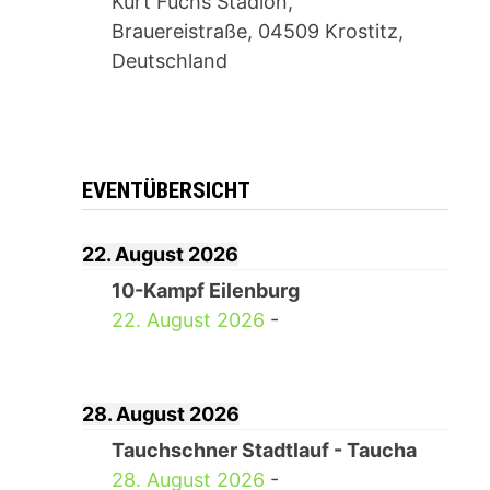
Kurt Fuchs Stadion,
Brauereistraße, 04509 Krostitz,
Deutschland
EVENTÜBERSICHT
22. August 2026
10-Kampf Eilenburg
22. August 2026
-
28. August 2026
Tauchschner Stadtlauf - Taucha
28. August 2026
-