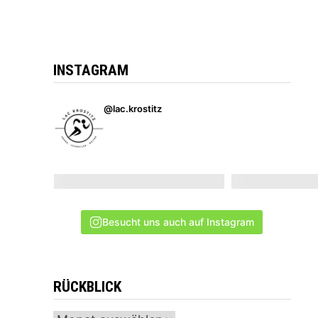
INSTAGRAM
@lac.krostitz
Besucht uns auch auf Instagram
RÜCKBLICK