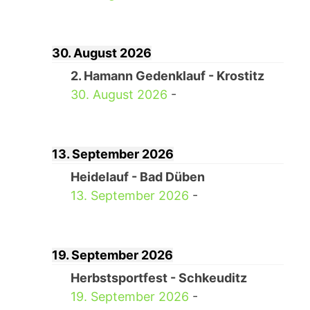
30. August 2026
2. Hamann Gedenklauf - Krostitz
30. August 2026
-
13. September 2026
Heidelauf - Bad Düben
13. September 2026
-
19. September 2026
Herbstsportfest - Schkeuditz
19. September 2026
-