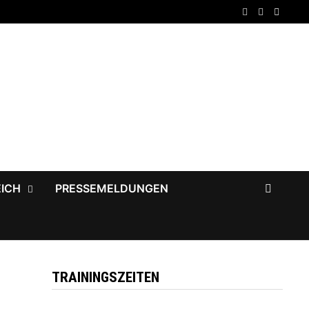
EICH
PRESSEMELDUNGEN
TRAININGSZEITEN