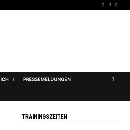
EICH
PRESSEMELDUNGEN
TRAININGSZEITEN