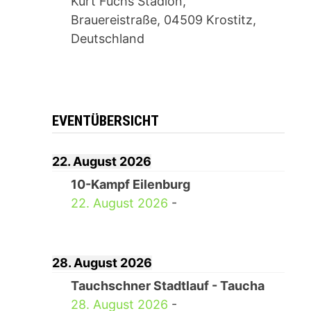
Kurt Fuchs Stadion,
Brauereistraße, 04509 Krostitz,
Deutschland
EVENTÜBERSICHT
22. August 2026
10-Kampf Eilenburg
22. August 2026
-
28. August 2026
Tauchschner Stadtlauf - Taucha
28. August 2026
-