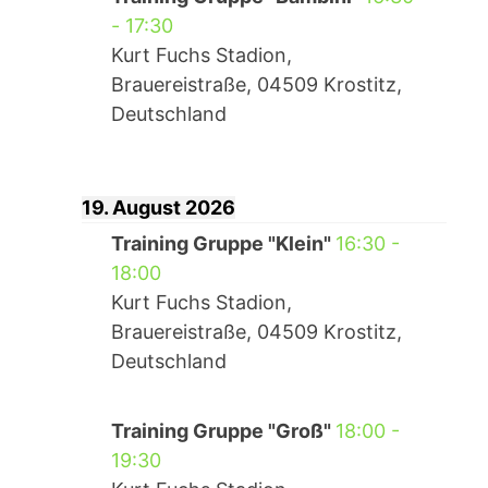
-
17:30
Kurt Fuchs Stadion,
Brauereistraße, 04509 Krostitz,
Deutschland
19. August 2026
Training Gruppe "Klein"
16:30
-
18:00
Kurt Fuchs Stadion,
Brauereistraße, 04509 Krostitz,
Deutschland
Training Gruppe "Groß"
18:00
-
19:30