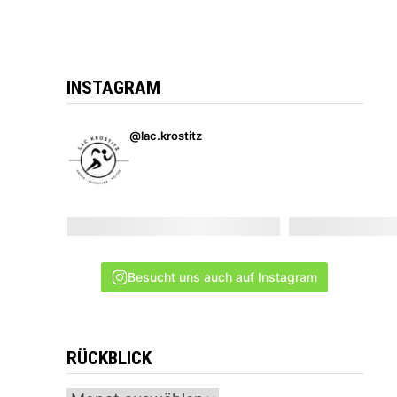
INSTAGRAM
@lac.krostitz
Besucht uns auch auf Instagram
RÜCKBLICK