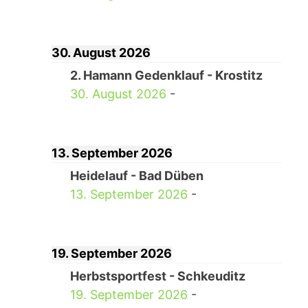
30. August 2026
2. Hamann Gedenklauf - Krostitz
30. August 2026
-
13. September 2026
Heidelauf - Bad Düben
13. September 2026
-
19. September 2026
Herbstsportfest - Schkeuditz
19. September 2026
-