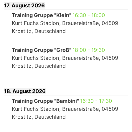
17. August 2026
Training Gruppe "Klein"
16:30
-
18:00
Kurt Fuchs Stadion, Brauereistraße, 04509
Krostitz, Deutschland
Training Gruppe "Groß"
18:00
-
19:30
Kurt Fuchs Stadion, Brauereistraße, 04509
Krostitz, Deutschland
18. August 2026
Training Gruppe "Bambini"
16:30
-
17:30
Kurt Fuchs Stadion, Brauereistraße, 04509
Krostitz, Deutschland