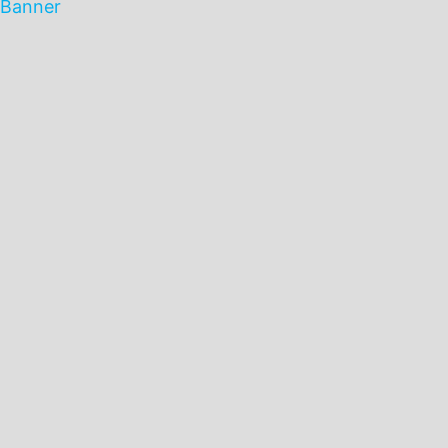
Banner