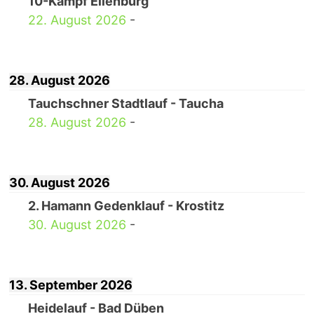
10-Kampf Eilenburg
22. August 2026
-
28. August 2026
Tauchschner Stadtlauf - Taucha
28. August 2026
-
30. August 2026
2. Hamann Gedenklauf - Krostitz
30. August 2026
-
13. September 2026
Heidelauf - Bad Düben