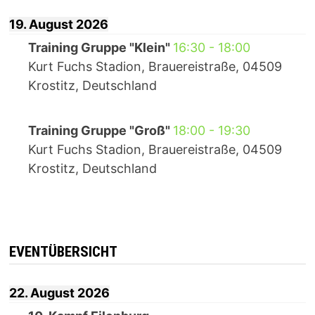
19. August 2026
Training Gruppe "Klein"
16:30
-
18:00
Kurt Fuchs Stadion, Brauereistraße, 04509
Krostitz, Deutschland
Training Gruppe "Groß"
18:00
-
19:30
Kurt Fuchs Stadion, Brauereistraße, 04509
Krostitz, Deutschland
EVENTÜBERSICHT
22. August 2026