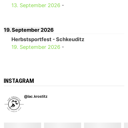
13. September 2026
-
19. September 2026
Herbstsportfest - Schkeuditz
19. September 2026
-
INSTAGRAM
@lac.krostitz