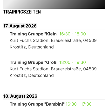
TRAININGSZEITEN
17. August 2026
Training Gruppe "Klein"
16:30
-
18:00
Kurt Fuchs Stadion, Brauereistraße, 04509
Krostitz, Deutschland
Training Gruppe "Groß"
18:00
-
19:30
Kurt Fuchs Stadion, Brauereistraße, 04509
Krostitz, Deutschland
18. August 2026
Training Gruppe "Bambini"
16:30
-
17:30