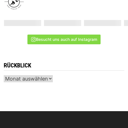
Besucht uns auch auf Instagram
RÜCKBLICK
Archiv