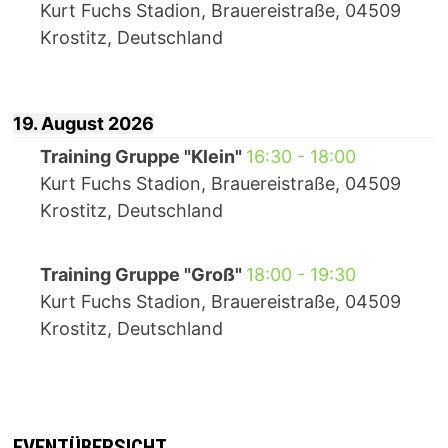
Kurt Fuchs Stadion, Brauereistraße, 04509
Krostitz, Deutschland
19. August 2026
Training Gruppe "Klein"
16:30
-
18:00
Kurt Fuchs Stadion, Brauereistraße, 04509
Krostitz, Deutschland
Training Gruppe "Groß"
18:00
-
19:30
Kurt Fuchs Stadion, Brauereistraße, 04509
Krostitz, Deutschland
EVENTÜBERSICHT