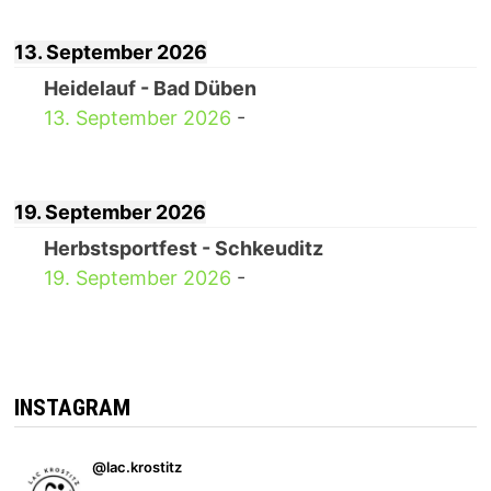
13. September 2026
Heidelauf - Bad Düben
13. September 2026
-
19. September 2026
Herbstsportfest - Schkeuditz
19. September 2026
-
INSTAGRAM
@lac.krostitz