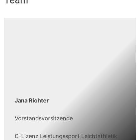
Jana Richter
Vorstandsvorsitzende
C-Lizenz Leistungssport Leichtathletik