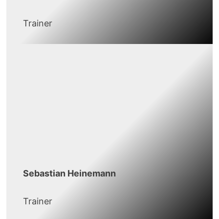
Trainer
Sebastian Heinemann
Trainer