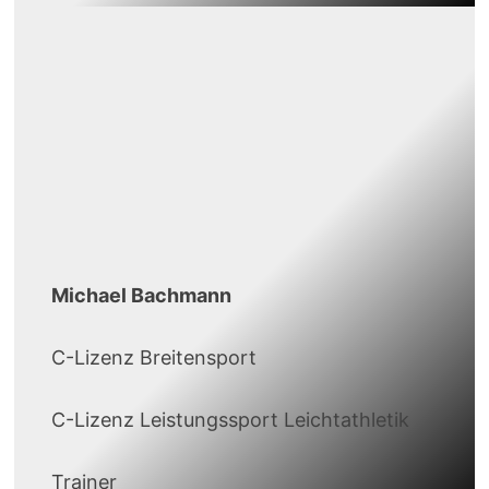
Michael Bachmann
C-Lizenz Breitensport
C-Lizenz Leistungssport Leichtathletik
Trainer