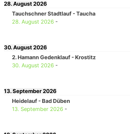
28. August 2026
Tauchschner Stadtlauf - Taucha
28. August 2026
-
30. August 2026
2. Hamann Gedenklauf - Krostitz
30. August 2026
-
13. September 2026
Heidelauf - Bad Düben
13. September 2026
-