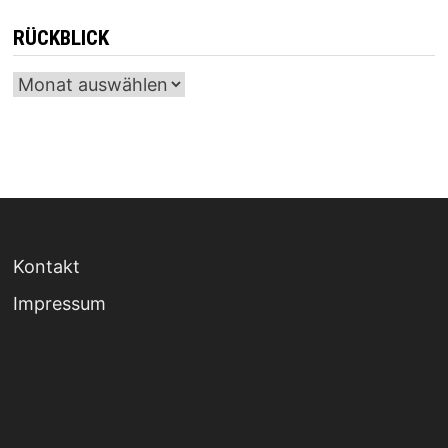
RÜCKBLICK
Archiv
Kontakt
Impressum