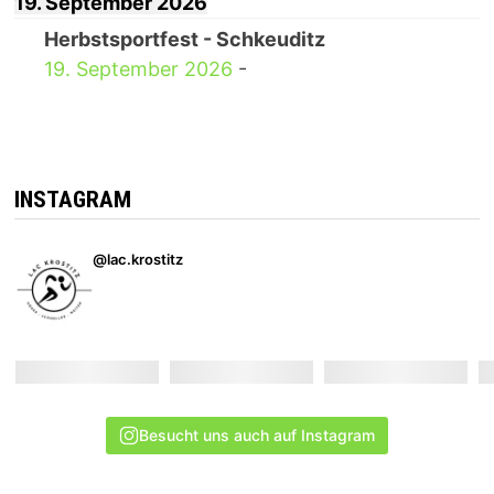
19. September 2026
Herbstsportfest - Schkeuditz
19. September 2026
-
INSTAGRAM
@lac.krostitz
Besucht uns auch auf Instagram