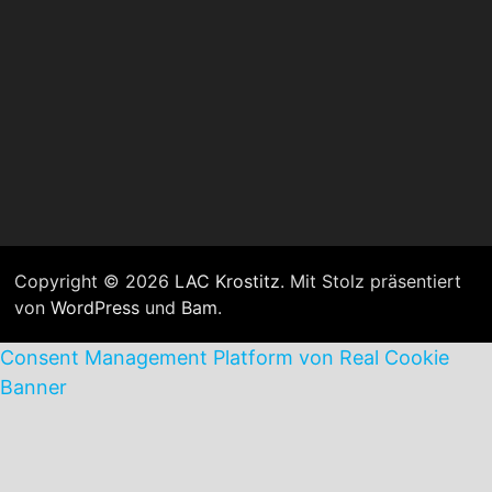
Copyright © 2026
LAC Krostitz
. Mit Stolz präsentiert
von
WordPress
und
Bam
.
Consent Management Platform von Real Cookie
Banner