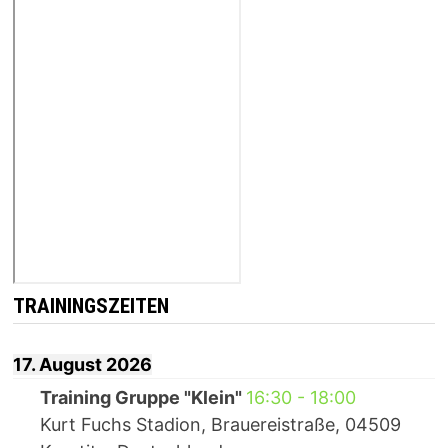
TRAININGSZEITEN
17. August 2026
Training Gruppe "Klein"
16:30
-
18:00
Kurt Fuchs Stadion, Brauereistraße, 04509