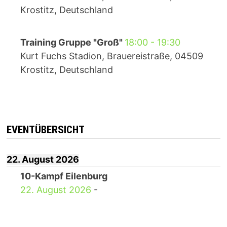
Krostitz, Deutschland
Training Gruppe "Groß"
18:00
-
19:30
Kurt Fuchs Stadion, Brauereistraße, 04509
Krostitz, Deutschland
EVENTÜBERSICHT
22. August 2026
10-Kampf Eilenburg
22. August 2026
-