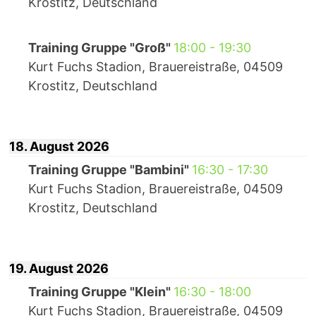
Krostitz, Deutschland
Training Gruppe "Groß"
18:00
-
19:30
Kurt Fuchs Stadion, Brauereistraße, 04509
Krostitz, Deutschland
18. August 2026
Training Gruppe "Bambini"
16:30
-
17:30
Kurt Fuchs Stadion, Brauereistraße, 04509
Krostitz, Deutschland
19. August 2026
Training Gruppe "Klein"
16:30
-
18:00
Kurt Fuchs Stadion, Brauereistraße, 04509