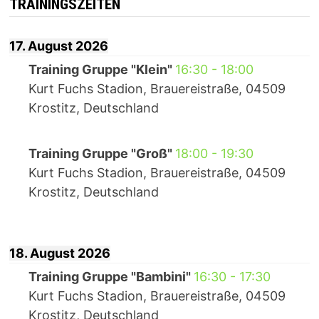
TRAININGSZEITEN
17. August 2026
Training Gruppe "Klein"
16:30
-
18:00
Kurt Fuchs Stadion, Brauereistraße, 04509
Krostitz, Deutschland
Training Gruppe "Groß"
18:00
-
19:30
Kurt Fuchs Stadion, Brauereistraße, 04509
Krostitz, Deutschland
18. August 2026
Training Gruppe "Bambini"
16:30
-
17:30
Kurt Fuchs Stadion, Brauereistraße, 04509
Krostitz, Deutschland