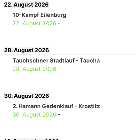
22. August 2026
10-Kampf Eilenburg
22. August 2026
-
28. August 2026
Tauchschner Stadtlauf - Taucha
28. August 2026
-
30. August 2026
2. Hamann Gedenklauf - Krostitz
30. August 2026
-