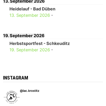
13. September 2026
Heidelauf - Bad Düben
13. September 2026
-
19. September 2026
Herbstsportfest - Schkeuditz
19. September 2026
-
INSTAGRAM
@lac.krostitz