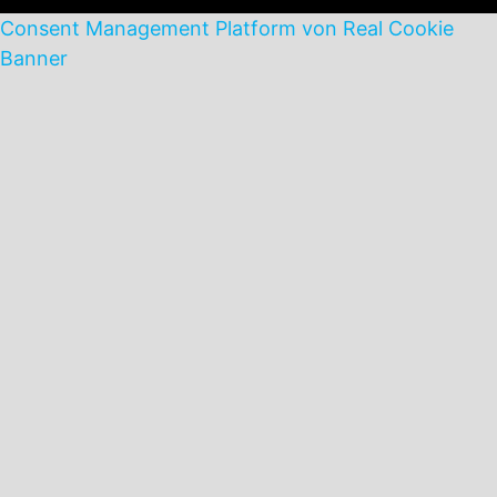
Consent Management Platform von Real Cookie
Banner