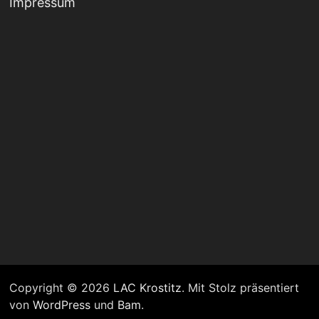
Impressum
Copyright © 2026
LAC Krostitz
. Mit Stolz präsentiert
von
WordPress
und
Bam
.