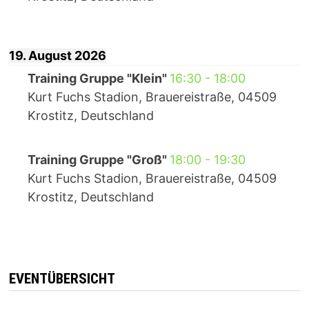
19. August 2026
Training Gruppe "Klein"
16:30
-
18:00
Kurt Fuchs Stadion, Brauereistraße, 04509
Krostitz, Deutschland
Training Gruppe "Groß"
18:00
-
19:30
Kurt Fuchs Stadion, Brauereistraße, 04509
Krostitz, Deutschland
EVENTÜBERSICHT