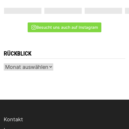
Besucht uns auch auf Instagram
RÜCKBLICK
Archiv
Kontakt